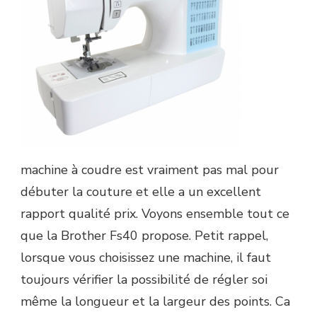
machine à coudre est vraiment pas mal pour
débuter la couture et elle a un excellent
rapport qualité prix. Voyons ensemble tout ce
que la Brother Fs40 propose. Petit rappel,
lorsque vous choisissez une machine, il faut
toujours vérifier la possibilité de régler soi
même la longueur et la largeur des points. Ca