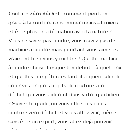
Couture zéro déchet
: comment peut-on
grâce à la couture consommer moins et mieux
et être plus en adéquation avec la nature ?
Vous ne savez pas coudre, vous n’avez pas de
machine à coudre mais pourtant vous aimeriez
vraiment bien vous y mettre ? Quelle machine
à coudre choisir lorsque l’on débute, à quel prix
et quelles compétences faut-il acquérir afin de
créer vos propres objets de couture zéro
déchet qui vous aideront dans votre quotidien
? Suivez le guide, on vous offre des idées
couture zéro déchet et vous allez voir, même
sans être un expert, vous allez déjà pouvoir