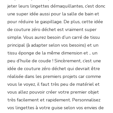
jeter leurs lingettes démaquillantes, c’est donc
une super idée aussi pour la salle de bain et
pour réduire le gaspillage. De plus, cette idée
de couture zéro déchet est vraiment super
simple. Vous aurez besoin d’un carré de tissu
principal (à adapter selon vos besoins) et un
tissu éponge de la même dimension et .. un
peu d’huile de coude ! Sincèrement, c’est une
idée de couture zéro déchet qui devrait être
réalisée dans les premiers projets car comme
vous le voyez, il faut très peu de matériel et
vous allez pouvoir créer votre premier objet
très facilement et rapidement. Personnalisez
vos lingettes à votre guise selon vos envies de