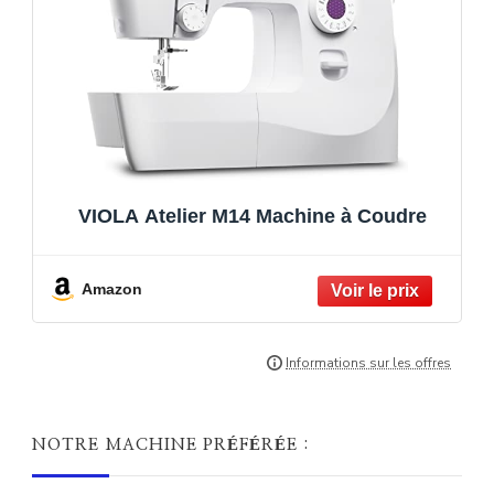
VIOLA Atelier M14 Machine à Coudre
Amazon
NOTRE MACHINE PRÉFÉRÉE :