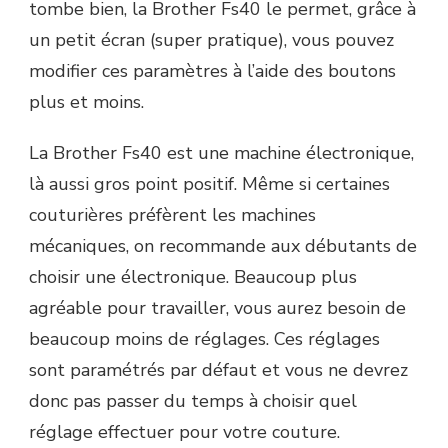
tombe bien, la Brother Fs40 le permet, grâce à
un petit écran (super pratique), vous pouvez
modifier ces paramètres à l’aide des boutons
plus et moins.
La Brother Fs40 est une machine électronique,
là aussi gros point positif. Même si certaines
couturières préfèrent les machines
mécaniques, on recommande aux débutants de
choisir une électronique. Beaucoup plus
agréable pour travailler, vous aurez besoin de
beaucoup moins de réglages. Ces réglages
sont paramétrés par défaut et vous ne devrez
donc pas passer du temps à choisir quel
réglage effectuer pour votre couture.