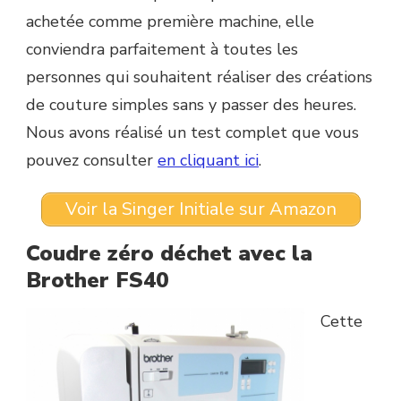
achetée comme première machine, elle
conviendra parfaitement à toutes les
personnes qui souhaitent réaliser des créations
de couture simples sans y passer des heures.
Nous avons réalisé un test complet que vous
pouvez consulter
en cliquant ici
.
Voir la Singer Initiale sur Amazon
Coudre zéro déchet avec la
Brother FS40
Cette