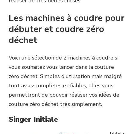
réaliser de très belles choses.
Les machines à coudre pour
débuter et coudre zéro
déchet
Voici une sélection de 2 machines à coudre si
vous souhaitez vous lancer dans la couture
zéro déchet. Simples d’utilisation mais malgré
tout assez complètes et fiables, elles vous
permettront de pouvoir réaliser vos idées de
couture zéro déchet très simplement.
Singer Initiale