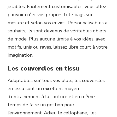
jetables. Facilement customisables, vous allez
pouvoir créer vos propres tote bags sur
mesure et selon vos envies. Personnalisables à
souhaits, ils sont devenus de véritables objets
de mode. Plus aucune limite à vos idées, avec
motifs, unis ou rayés, laissez libre court à votre
imagination.
Les couvercles en tissu
Adaptables sur tous vos plats, les couvercles
en tissu sont un excellent moyen
d’entrainement à la couture et en même
temps de faire un gestion pour
l’environnement. Adieu le cellophane, les