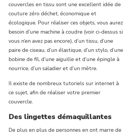
couvercles en tissu sont une excellent idée de
couture zéro déchet, économique et
écologique. Pour réaliser ces objets, vous aurez
besoin d’une machine à coudre (voir ci-dessus si
vous n’en avez pas encore), d’un tissu, d’une
paire de ciseau, d’un élastique, d’un stylo, d’une
bobine de fil, d’une aiguille et d’une épingle à
nourrice, d’un saladier et d’un mètre.
Il existe de nombreux tutoriels sur internet à
ce sujet, afin de réaliser votre premier
couvercle.
Des lingettes démaquillantes
De plus en plus de personnes en ont marre de