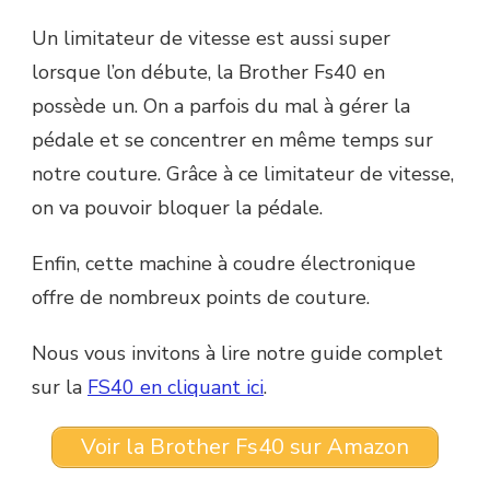
Un limitateur de vitesse est aussi super
lorsque l’on débute, la Brother Fs40 en
possède un. On a parfois du mal à gérer la
pédale et se concentrer en même temps sur
notre couture. Grâce à ce limitateur de vitesse,
on va pouvoir bloquer la pédale.
Enfin, cette machine à coudre électronique
offre de nombreux points de couture.
Nous vous invitons à lire notre guide complet
sur la
FS40 en cliquant ici
.
Voir la Brother Fs40 sur Amazon