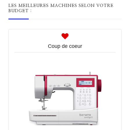
LES MEILLEURES MACHINES SELON VOTRE
BUDGET :
Coup de coeur