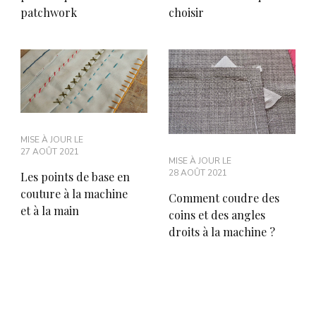
choisir
patchwork
MISE À JOUR LE
27 AOÛT 2021
MISE À JOUR LE
28 AOÛT 2021
Les points de base en
couture à la machine
Comment coudre des
et à la main
coins et des angles
droits à la machine ?