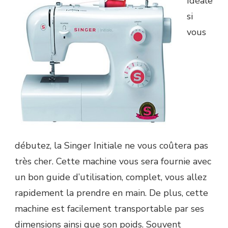
Idéale
si
vous
débutez, la Singer Initiale ne vous coûtera pas
très cher. Cette machine vous sera fournie avec
un bon guide d’utilisation, complet, vous allez
rapidement la prendre en main. De plus, cette
machine est facilement transportable par ses
dimensions ainsi que son poids. Souvent