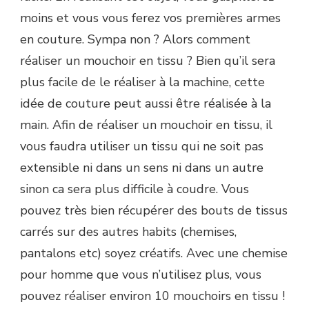
moins et vous vous ferez vos premières armes
en couture. Sympa non ? Alors comment
réaliser un mouchoir en tissu ? Bien qu’il sera
plus facile de le réaliser à la machine, cette
idée de couture peut aussi être réalisée à la
main. Afin de réaliser un mouchoir en tissu, il
vous faudra utiliser un tissu qui ne soit pas
extensible ni dans un sens ni dans un autre
sinon ca sera plus difficile à coudre. Vous
pouvez très bien récupérer des bouts de tissus
carrés sur des autres habits (chemises,
pantalons etc) soyez créatifs. Avec une chemise
pour homme que vous n’utilisez plus, vous
pouvez réaliser environ 10 mouchoirs en tissu !