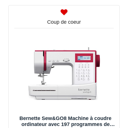
Coup de coeur
Bernette Sew&GO8 Machine à coudre
ordinateur avec 197 programmes de