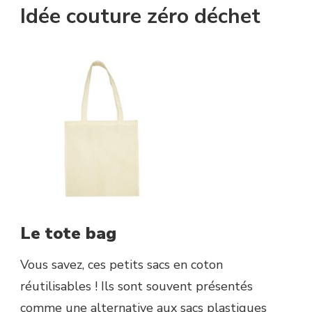
Idée couture zéro déchet
Le tote bag
Vous savez, ces petits sacs en coton
réutilisables ! Ils sont souvent présentés
comme une alternative aux sacs plastiques