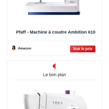
Pfaff - Machine à coudre Ambition 610
Amazon
Le bon plan