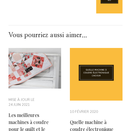
Vous pourriez aussi aimer...
MISE À JOUR LE
24 JUIN 2021
10 FÉVRIER 2020
Les meilleures
Quelle machine à
machines à coudre
coudre électronique
pour le quilt et le