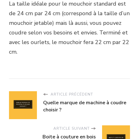
La taille idéale pour le mouchoir standard est
de 24 cm par 24 cm (correspond à la taille d’un
mouchoir jetable) mais là aussi, vous pouvez
coudre selon vos besoins et envies. Terminé et
avec les ourlets, le mouchoir fera 22 cm par 22
cm.
ARTICLE PRÉCÉDENT
Quelle marque de machine à coudre
choisir ?
ARTICLE SUIVANT
Boite à couture en bois