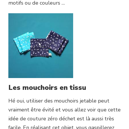
motifs ou de couleurs …
Les mouchoirs en tissu
Hé oui, utiliser des mouchoirs jetable peut
vraiment être évité et vous allez voir que cette
idée de couture zéro déchet est là aussi très
facile. En réalisant cet objet, vous gaspillerez